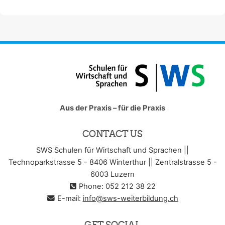
Aus der Praxis – für die Praxis
CONTACT US
SWS Schulen für Wirtschaft und Sprachen ||
Technoparkstrasse 5 - 8406 Winterthur || Zentralstrasse 5 -
6003 Luzern
Phone: 052 212 38 22
E-mail:
info@sws-weiterbildung.ch
GET SOCIAL