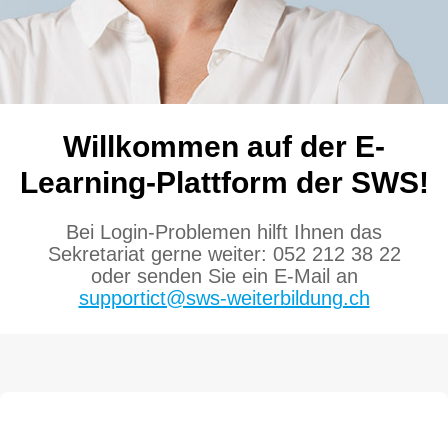
Willkommen auf der E-
Learning-Plattform der SWS!
Bei Login-Problemen hilft Ihnen das
Sekretariat gerne weiter: 052 212 38 22
oder senden Sie ein E-Mail an
supportict@sws-weiterbildung.ch