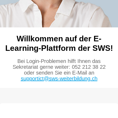
Willkommen auf der E-
Learning-Plattform der SWS!
Bei Login-Problemen hilft Ihnen das
Sekretariat gerne weiter: 052 212 38 22
oder senden Sie ein E-Mail an
supportict@sws-weiterbildung.ch