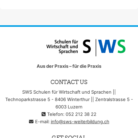
Aus der Praxis – für die Praxis
CONTACT US
SWS Schulen für Wirtschaft und Sprachen ||
Technoparkstrasse 5 - 8406 Winterthur || Zentralstrasse 5 -
6003 Luzern
Telefon: 052 212 38 22
E-mail:
info@sws-weiterbildung.ch
GET SOCIAL