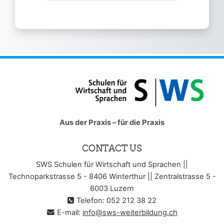
Aus der Praxis – für die Praxis
CONTACT US
SWS Schulen für Wirtschaft und Sprachen ||
Technoparkstrasse 5 - 8406 Winterthur || Zentralstrasse 5 -
6003 Luzern
Telefon: 052 212 38 22
E-mail:
info@sws-weiterbildung.ch